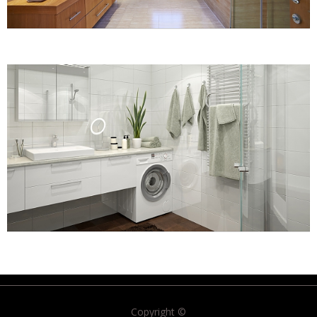
Copyright ©